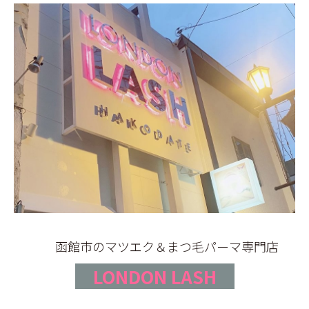
BLOG
函館市のマツエク＆まつ毛パーマ専門店
LONDON LASH