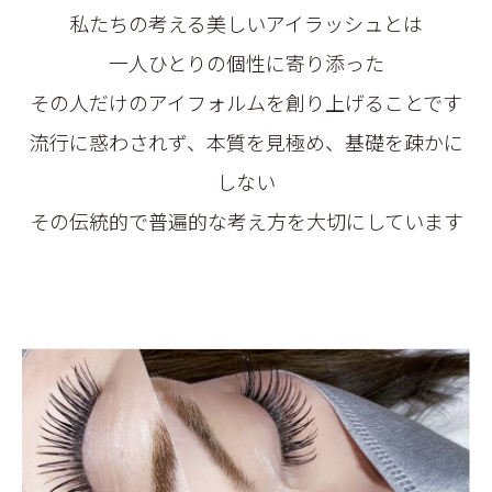
私たちの考える美しいアイラッシュとは
一人ひとりの個性に寄り添った
その人だけのアイフォルムを創り上げることです
流行に惑わされず、本質を見極め、基礎を疎かに
しない
その伝統的で普遍的な考え方を大切にしています