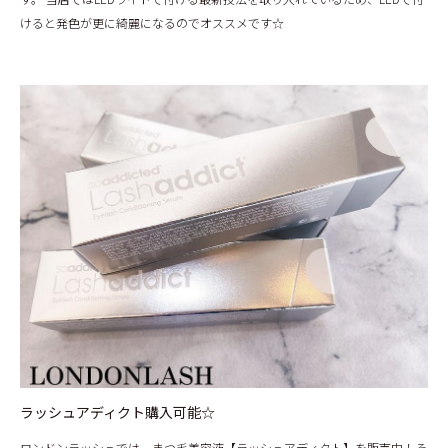
けると発色が更に綺麗になるのでオススメです☆
ラッシュアディクト購入可能☆
ロンドンラッシュでは、まつ毛美容液【ラッシュアディクト】を販売中！
そ