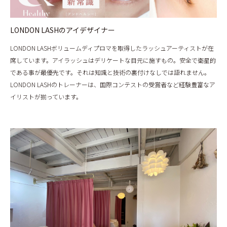
LONDON LASHのアイデザイナー
LONDON LASHボリュームディプロマを取得したラッシュアーティストが在
席しています。アイラッシュはデリケートな目元に施すもの。安全で衛星的
である事が最優先です。それは知識と技術の裏付けなしでは語れません。
LONDON LASHのトレーナーは、国際コンテストの受賞者など経験豊富なア
イリストが揃っています。