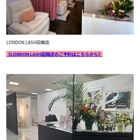
LONDON LASH函館店
《LONDON LASH函館店のご予約はこちらから》