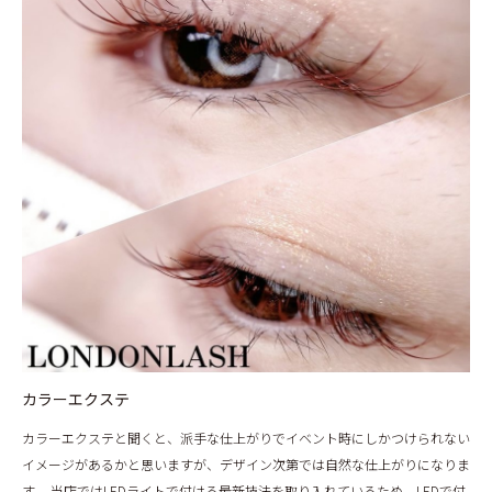
カラーエクステ
カラーエクステと聞くと、派手な仕上がりでイベント時にしかつけられない
イメージがあるかと思いますが、デザイン次第では自然な仕上がりになりま
す。 当店ではLEDライトで付ける最新技法を取り入れているため、LEDで付