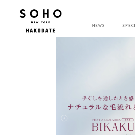
NEWS
SPEC