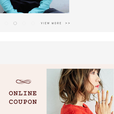
VIEW MORE