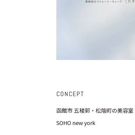
CONCEPT
函館市 五稜郭・松陰町の美容室
SOHO new york