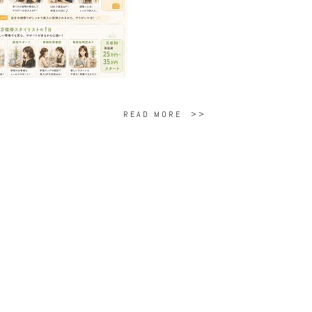
READ MORE