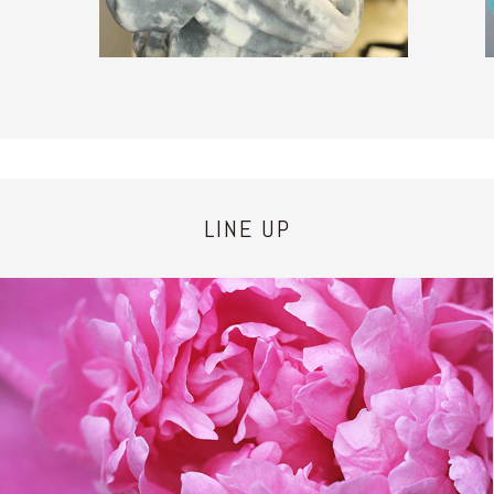
LINE UP