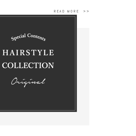
READ MORE