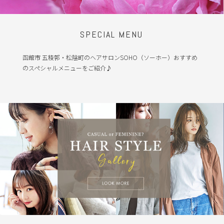
SPECIAL MENU
函館市 五稜郭・松陰町のヘアサロンSOHO（ソーホー）おすすめ
のスペシャルメニューをご紹介♪