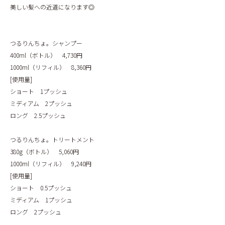
美しい髪への近道になります◎
つるりんちょ。シャンプー
400ml（ボトル） 4,730円
1000ml（リフィル） 8,360円
[使用量]
ショート 1プッシュ
ミディアム 2プッシュ
ロング 2.5プッシュ
つるりんちょ。トリートメント
380g（ボトル） 5,060円
1000ml（リフィル） 9,240円
[使用量]
ショート 0.5プッシュ
ミディアム 1プッシュ
ロング 2プッシュ