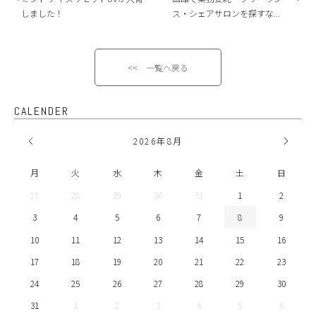
しました！
ス・シェアサロンを探すな...
<< 一覧へ戻る
CALENDER
2026
年
8月
月
火
水
木
金
土
日
27
28
29
30
31
1
2
3
4
5
6
7
8
9
10
11
12
13
14
15
16
17
18
19
20
21
22
23
24
25
26
27
28
29
30
31
1
2
3
4
5
6