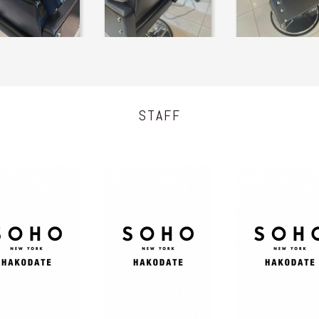
STAFF